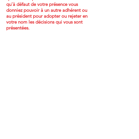
qu'à défaut de votre présence vous
donniez pouvoir à un autre adhérent ou
au président pour adopter ou rejeter en
votre nom les décisions qui vous sont
présentées.