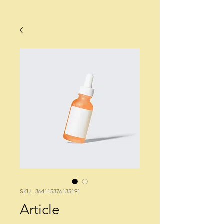
SKU : 364115376135191
Article